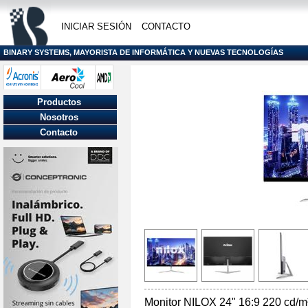
INICIAR SESIÓN
CONTACTO
BINARY SYSTEMS, MAYORISTA DE INFORMÁTICA Y NUEVAS TECNOLOGÍAS
Productos
Nosotros
Contacto
Monitor NILOX 24" 16:9 220 cd