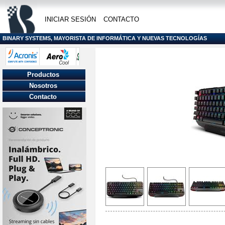
INICIAR SESIÓN
CONTACTO
BINARY SYSTEMS, MAYORISTA DE INFORMÁTICA Y NUEVAS TECNOLOGÍAS
Productos
Nosotros
Contacto