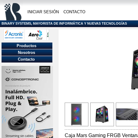
INICIAR SESIÓN
CONTACTO
BINARY SYSTEMS, MAYORISTA DE INFORMÁTICA Y NUEVAS TECNOLOGÍAS
Productos
Nosotros
Contacto
Caja Mars Gaming FRGB Ventana 