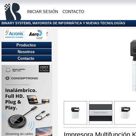
INICIAR SESIÓN
CONTACTO
BINARY SYSTEMS, MAYORISTA DE INFORMÁTICA Y NUEVAS TECNOLOGÍAS
Productos
Nosotros
Contacto
Impresora Multifunción