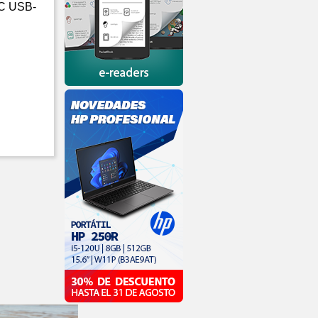
FC USB-