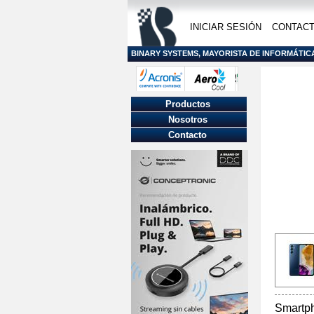
INICIAR SESIÓN
CONTAC
BINARY SYSTEMS, MAYORISTA DE INFORMÁTIC
Productos
Nosotros
Contacto
Smartp