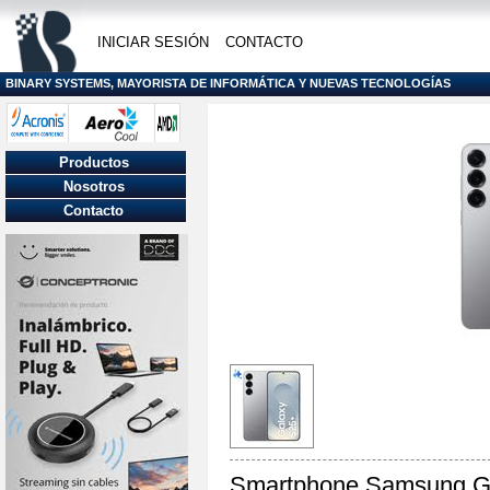
INICIAR SESIÓN
CONTACTO
BINARY SYSTEMS, MAYORISTA DE INFORMÁTICA Y NUEVAS TECNOLOGÍAS
Productos
Nosotros
Contacto
Smartphone Samsung Ga