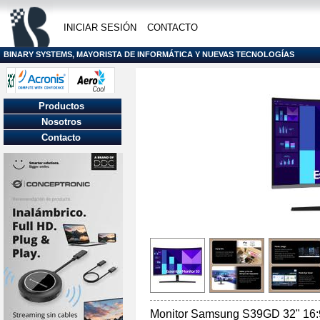
INICIAR SESIÓN
CONTACTO
BINARY SYSTEMS, MAYORISTA DE INFORMÁTICA Y NUEVAS TECNOLOGÍAS
Productos
Nosotros
Contacto
Monitor Samsung S39GD 32" 16: