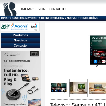
INICIAR SESIÓN
CONTACTO
BINARY SYSTEMS, MAYORISTA DE INFORMÁTICA Y NUEVAS TECNOLOGÍAS
Productos
Nosotros
Contacto
Televisor Samsung 43"