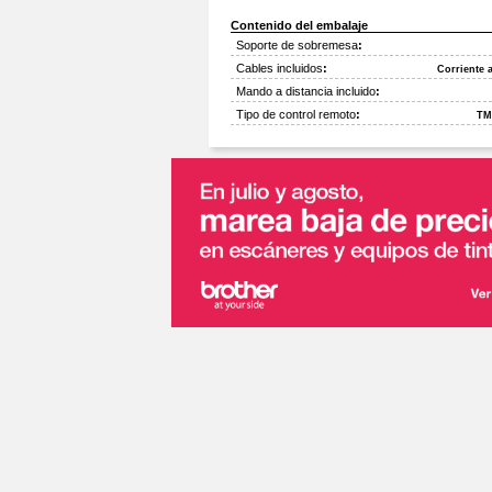
Contenido del embalaje
Soporte de sobremesa
:
Cables incluidos
:
Corriente a
Mando a distancia incluido
:
Tipo de control remoto
:
TM