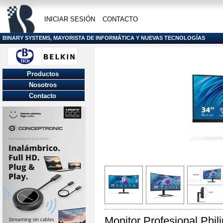
INICIAR SESIÓN
CONTACTO
BINARY SYSTEMS, MAYORISTA DE INFORMÁTICA Y NUEVAS TECNOLOGÍAS
Productos
Nosotros
Contacto
Monitor Profesional Phil