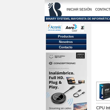
INICIAR SESIÓN
CONTAC
BINARY SYSTEMS, MAYORISTA DE INFORMÁTIC
Productos
Nosotros
Contacto
CPU Int