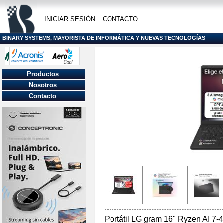
INICIAR SESIÓN
CONTACTO
BINARY SYSTEMS, MAYORISTA DE INFORMÁTICA Y NUEVAS TECNOLOGÍAS
Productos
Nosotros
Contacto
Portátil LG gram 16" Ryzen AI 7