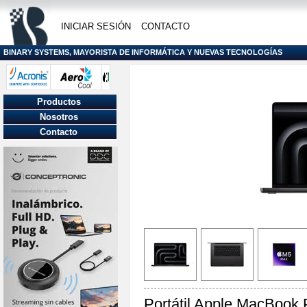
INICIAR SESIÓN
CONTACTO
BINARY SYSTEMS, MAYORISTA DE INFORMÁTICA Y NUEVAS TECNOLOGÍAS
Productos
Nosotros
Contacto
Portátil Apple MacBook 