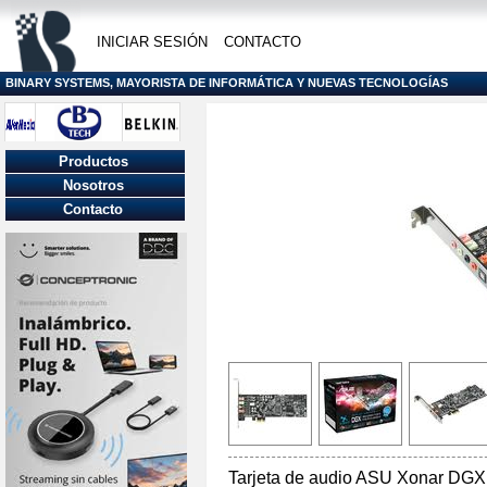
INICIAR SESIÓN
CONTACTO
BINARY SYSTEMS, MAYORISTA DE INFORMÁTICA Y NUEVAS TECNOLOGÍAS
Productos
Nosotros
Contacto
Tarjeta de audio ASU Xonar DGX 