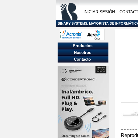
INICIAR SESIÓN
CONTAC
BINARY SYSTEMS, MAYORISTA DE INFORMÁTIC
Productos
Nosotros
Contacto
Reprod