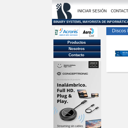
INICIAR SESIÓN
CONTAC
BINARY SYSTEMS, MAYORISTA DE INFORMÁTIC
Discos 
Productos
Nosotros
Contacto